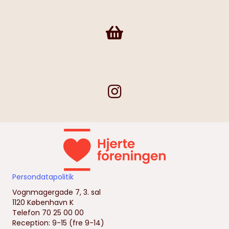
Frivilligshop
Persondatapolitik
Vognmagergade 7, 3. sal
1120 København K
Telefon 70 25 00 00
Reception: 9-15 (fre 9-14)