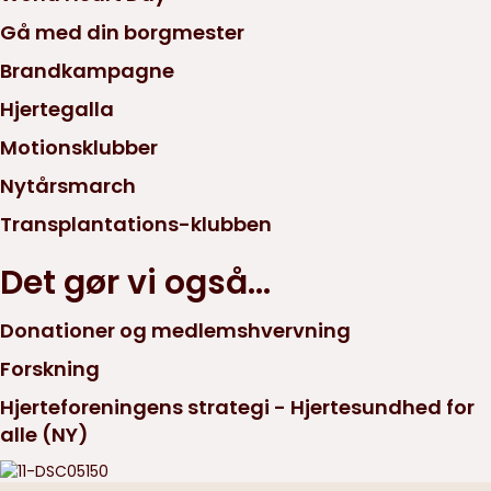
Gå med din borgmester
Brandkampagne
Hjertegalla
Motionsklubber
Nytårsmarch
Transplantations-klubben
Det gør vi også...
Donationer og medlemshvervning
Forskning
Hjerteforeningens strategi - Hjertesundhed for
alle (NY)