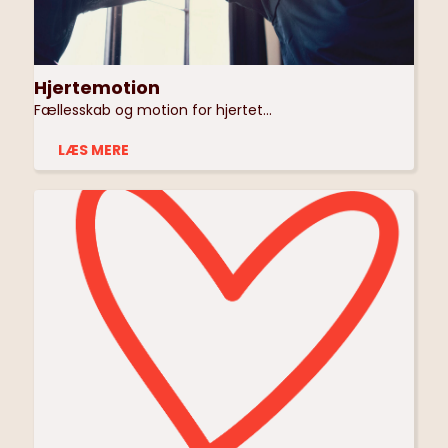
Hjertemotion
Fællesskab og motion for hjertet...
LÆS MERE