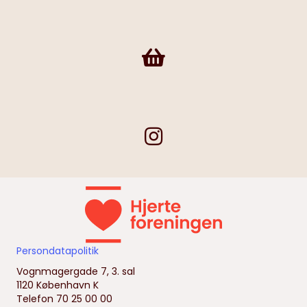
Frivilligshop
Persondatapolitik
Vognmagergade 7, 3. sal
1120 København K
Telefon 70 25 00 00