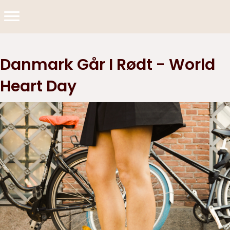
Danmark Går I Rødt - World
Heart Day