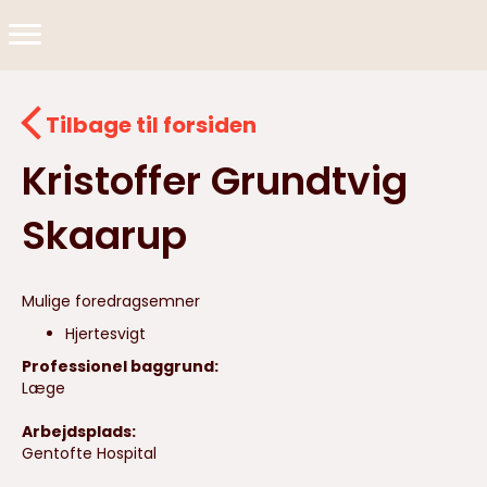
Tilbage til forsiden
Kristoffer Grundtvig
Skaarup
Mulige foredragsemner
Hjertesvigt
Professionel baggrund:
Læge
Arbejdsplads:
Gentofte Hospital