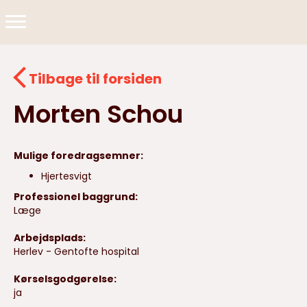
Tilbage til forsiden
Morten Schou
Mulige foredragsemner:
Hjertesvigt
Professionel baggrund:
Læge
Arbejdsplads:
Herlev - Gentofte hospital
Kørselsgodgørelse:
ja