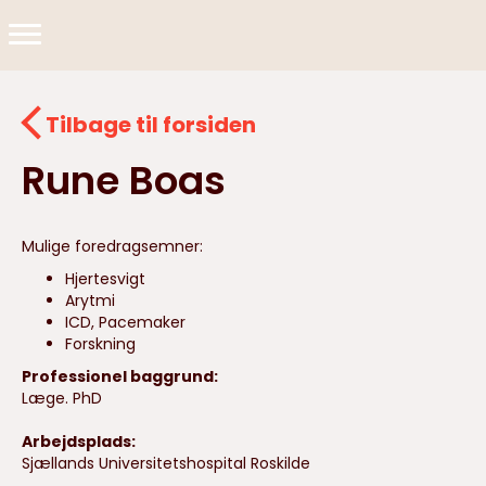
Tilbage til forsiden
Rune Boas
Mulige foredragsemner:
Hjertesvigt
Arytmi
ICD, Pacemaker
Forskning
Professionel baggrund:
Læge. PhD
Arbejdsplads:
Sjællands Universitetshospital Roskilde