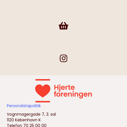
Frivilligshop
Persondatapolitik
Vognmagergade 7, 3. sal
1120 København K
Telefon 70 25 00 00