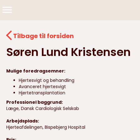
Tilbage til forsiden
Søren Lund Kristensen
Mulige foredragsemner:
Hjertesvigt og behandling
Avanceret hjertesvigt
Hjertetransplantation
Professionel baggrund:
Læge, Dansk Cardiologisk Selskab
Arbejdsplads:
Hjerteafdelingen, Bispebjerg Hospital
Pris: