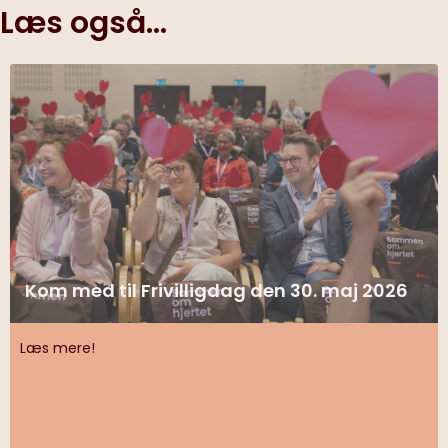
Læs også...
Kom med til Frivilligdag den 30. maj 2026
Læs mere!