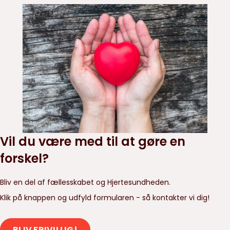
Vil du være med til at gøre en
forskel?
Bliv en del af fællesskabet og Hjertesundheden.
Klik på knappen og udfyld formularen - så kontakter vi dig!
BLIV FRIVILLIG!