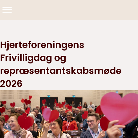
Hjerteforeningens
Frivilligdag og
repræsentantskabsmøde
2026