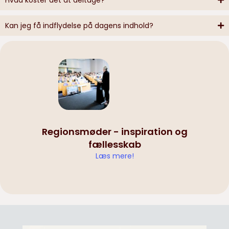
Kan jeg få indflydelse på dagens indhold?
Regionsmøder - inspiration og
fællesskab
Læs mere!