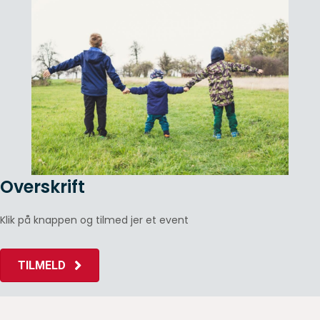
Overskrift
Klik på knappen og tilmed jer et event
TILMELD