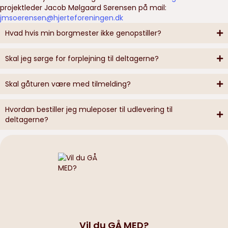
projektleder Jacob Mølgaard Sørensen på mail:
jmsoerensen@hjerteforeningen.dk
Hvad hvis min borgmester ikke genopstiller?
Skal jeg sørge for forplejning til deltagerne?
Skal gåturen være med tilmelding?
Hvordan bestiller jeg muleposer til udlevering til
deltagerne?
Vil du GÅ MED?