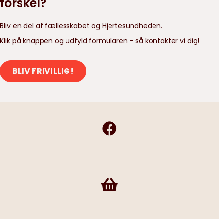
forskel?
Bliv en del af fællesskabet og Hjertesundheden.
Klik på knappen og udfyld formularen - så kontakter vi dig!
BLIV FRIVILLIG!
Frivilligshop