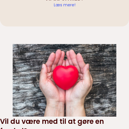
Læs mere!
Vil du være med til at gøre en